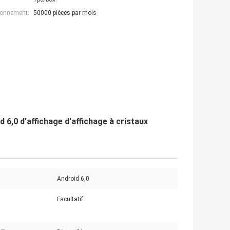
ionnement:
50000 pièces par mois
6,0 d'affichage d'affichage à cristaux
Android 6,0
Facultatif