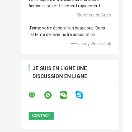
finition le projet tellement rapidement.
—— Marcheur de Brian
J'aime votre échantillon beaucoup. Dans
l'attente d'élever notre association
—— Jenny Westbrook
JE SUIS EN LIGNE UNE
DISCUSSION EN LIGNE