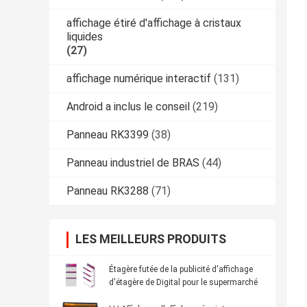
affichage étiré d'affichage à cristaux
liquides
(27)
affichage numérique interactif
(131)
Android a inclus le conseil
(219)
Panneau RK3399
(38)
Panneau industriel de BRAS
(44)
Panneau RK3288
(71)
LES MEILLEURS PRODUITS
Étagère futée de la publicité d'affichage
d'étagère de Digital pour le supermarché