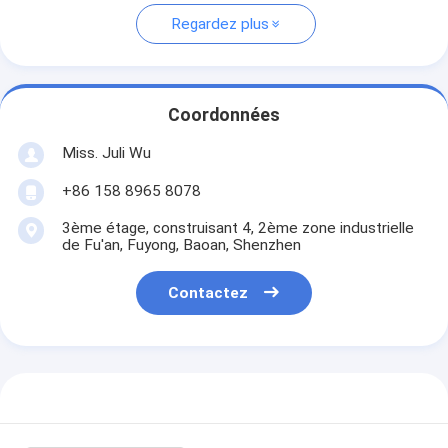
Regardez plus
Coordonnées
Miss. Juli Wu
+86 158 8965 8078
3ème étage, construisant 4, 2ème zone industrielle
de Fu'an, Fuyong, Baoan, Shenzhen
Contactez