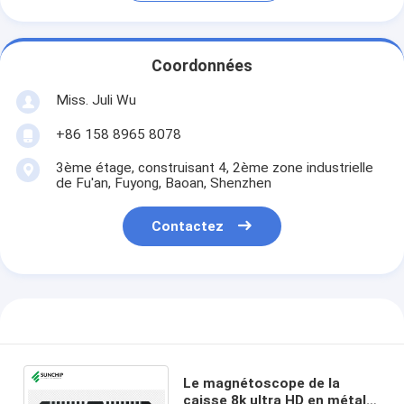
Coordonnées
Miss. Juli Wu
+86 158 8965 8078
3ème étage, construisant 4, 2ème zone industrielle
de Fu'an, Fuyong, Baoan, Shenzhen
Contactez
Le magnétoscope de la
caisse 8k ultra HD en métal a