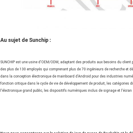
Au sujet de Sunchip :
SUNCHIP est une usine d'OEM/ODM, adaptant des produits aux besoins du client pour
des plus de 130 employés qui comprenant plus de 70 ingénieurs de recherche et dév
dans la conception électronique de mainboard d'Android pour des industries numé
fonction critique dans le cycle de vie de développement de produit, les catégories d
l'électronique grand public, les dispositifs numériques inclus de signage et l'écran