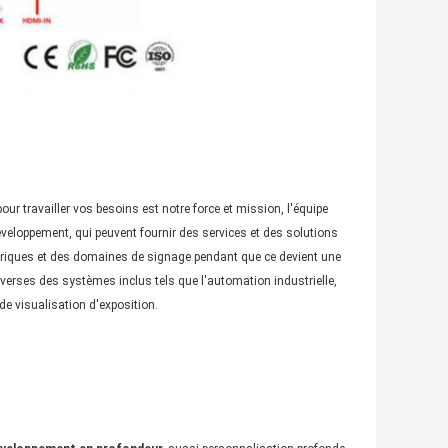
 travailler vos besoins est notre force et mission, l'équipe 
eloppement, qui peuvent fournir des services et des solutions 
riques et des domaines de signage pendant que ce devient une 
iverses des systèmes inclus tels que l'automation industrielle, 
 de visualisation d'exposition.