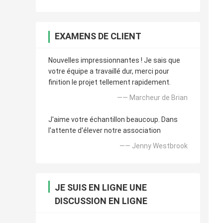
EXAMENS DE CLIENT
Nouvelles impressionnantes ! Je sais que
votre équipe a travaillé dur, merci pour
finition le projet tellement rapidement.
—— Marcheur de Brian
J'aime votre échantillon beaucoup. Dans
l'attente d'élever notre association
—— Jenny Westbrook
JE SUIS EN LIGNE UNE
DISCUSSION EN LIGNE