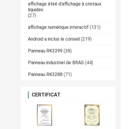
affichage étiré d'affichage à cristaux
liquides
(27)
affichage numérique interactif
(131)
Android a inclus le conseil
(219)
Panneau RK3399
(38)
Panneau industriel de BRAS
(44)
Panneau RK3288
(71)
CERTIFICAT