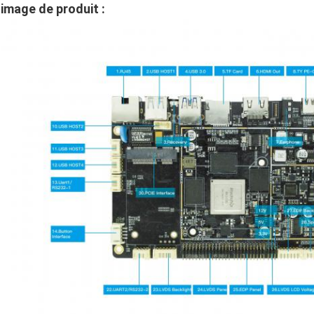
image de produit :