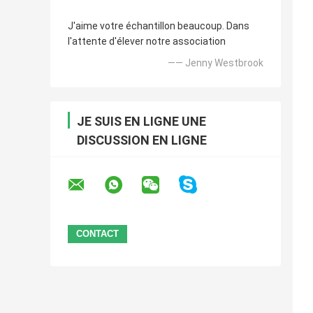
J'aime votre échantillon beaucoup. Dans
l'attente d'élever notre association
—— Jenny Westbrook
JE SUIS EN LIGNE UNE
DISCUSSION EN LIGNE