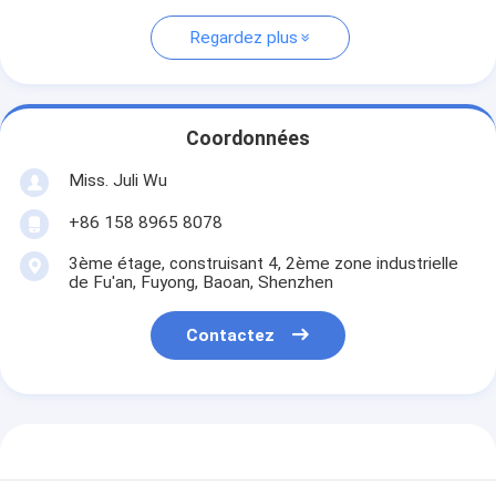
Regardez plus
Coordonnées
Miss. Juli Wu
+86 158 8965 8078
3ème étage, construisant 4, 2ème zone industrielle
de Fu'an, Fuyong, Baoan, Shenzhen
Contactez