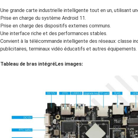
Une grande carte industrielle intelligente tout en un, utilisan
Prise en charge du système Android 11.
Prise en charge des dispositifs externes communs.
Une interface riche et des performances stables.
Convient à la télécommande intelligente des réseaux: classe in
publicitaires, terminaux vidéo éducatifs et autres équipements.
Tableau de bras intégré
Les images: