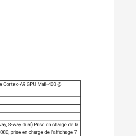
e Cortex-A9 GPU Mail-400 @
ay, 8-way dual).Prise en charge de la
80, prise en charge de l'affichage 7