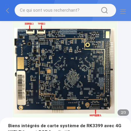
2
/
3
Biens intégrés de carte système de RK3399 avec 4G