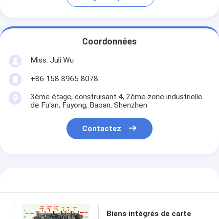
Coordonnées
Miss. Juli Wu
+86 158 8965 8078
3ème étage, construisant 4, 2ème zone industrielle
de Fu'an, Fuyong, Baoan, Shenzhen
Contactez
Biens intégrés de carte