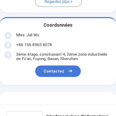
Regardez plus
Coordonnées
Miss. Juli Wu
+86 158 8965 8078
3ème étage, construisant 4, 2ème zone industrielle
de Fu'an, Fuyong, Baoan, Shenzhen
Contactez