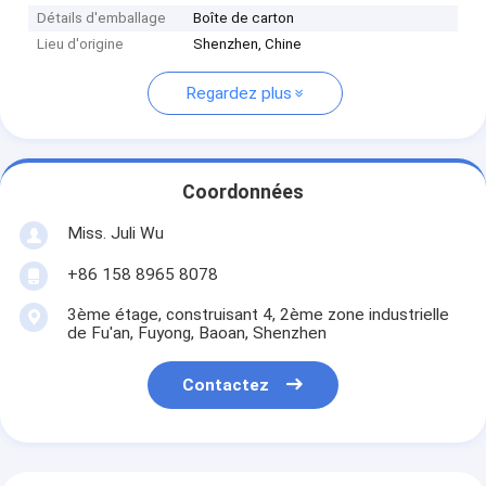
Détails d'emballage
Boîte de carton
Lieu d'origine
Shenzhen, Chine
Regardez plus
Coordonnées
Miss. Juli Wu
+86 158 8965 8078
3ème étage, construisant 4, 2ème zone industrielle
de Fu'an, Fuyong, Baoan, Shenzhen
Contactez