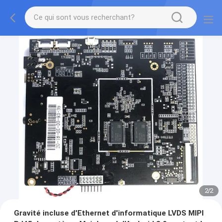
2
/
2
Gravité incluse d'Ethernet d'informatique LVDS MIPI