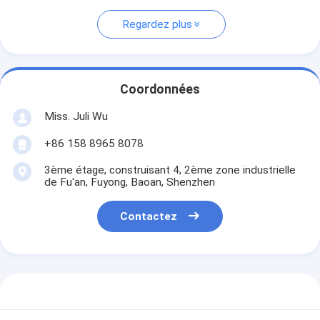
Regardez plus
Coordonnées
Miss. Juli Wu
+86 158 8965 8078
3ème étage, construisant 4, 2ème zone industrielle
de Fu'an, Fuyong, Baoan, Shenzhen
Contactez