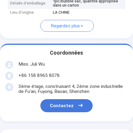
1pc/bubble sac, quantité appropriée
Détails d'emballage
dans un carton
Lieu d'origine
LA CHINE
Regardez plus
Coordonnées
Miss. Juli Wu
+86 158 8965 8078
3ème étage, construisant 4, 2ème zone industrielle
de Fu'an, Fuyong, Baoan, Shenzhen
Contactez