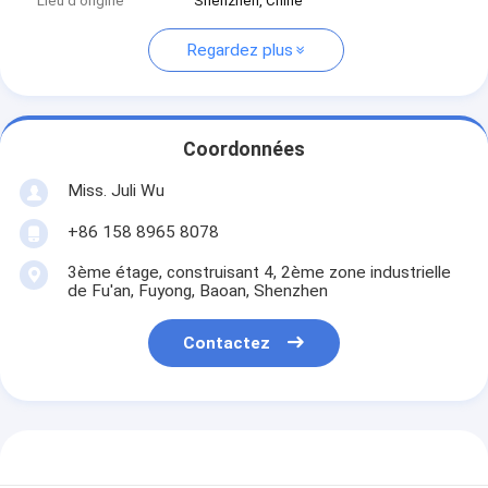
Lieu d'origine
Shenzhen, Chine
Regardez plus
Coordonnées
Miss. Juli Wu
+86 158 8965 8078
3ème étage, construisant 4, 2ème zone industrielle
de Fu'an, Fuyong, Baoan, Shenzhen
Contactez