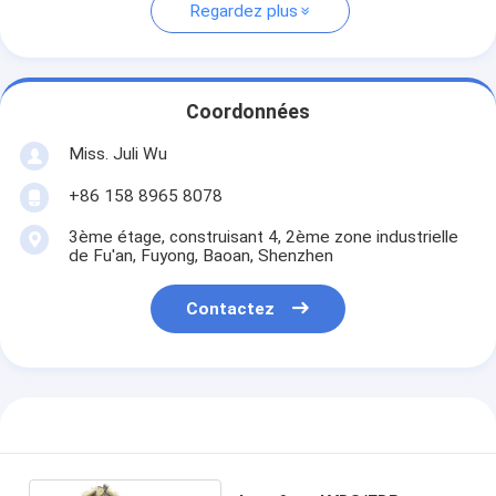
Regardez plus
Coordonnées
Miss. Juli Wu
+86 158 8965 8078
3ème étage, construisant 4, 2ème zone industrielle
de Fu'an, Fuyong, Baoan, Shenzhen
Contactez